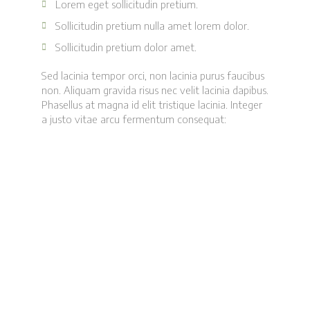
Lorem eget sollicitudin pretium.
Sollicitudin pretium nulla amet lorem dolor.
Sollicitudin pretium dolor amet.
Sed lacinia tempor orci, non lacinia purus faucibus
non. Aliquam gravida risus nec velit lacinia dapibus.
Phasellus at magna id elit tristique lacinia. Integer
a justo vitae arcu fermentum consequat: