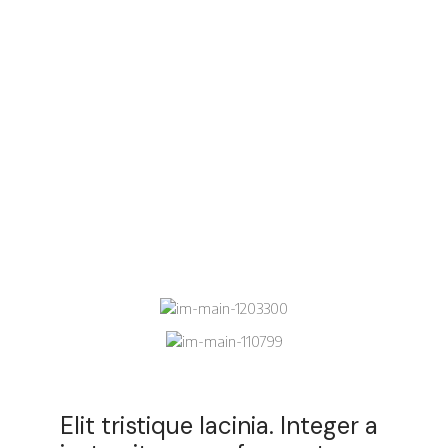
Elit tristique lacinia. Integer a