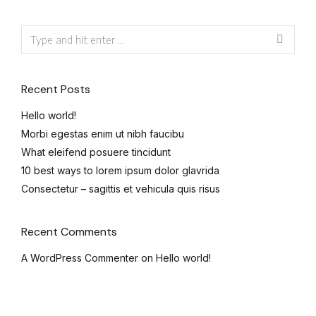
Recent Posts
Hello world!
Morbi egestas enim ut nibh faucibu
What eleifend posuere tincidunt
10 best ways to lorem ipsum dolor glavrida
Consectetur – sagittis et vehicula quis risus
Recent Comments
A WordPress Commenter
on
Hello world!