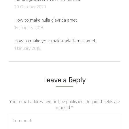
20 October 2020
How to make nulla glavrida amet
14 January 2019
How to make your malesuada fames amet
1 January 2018
Leave a Reply
Your email address will not be published. Required fields are
marked
*
Comment