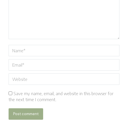
Name *
Email *
Website
Save my name, email, and website in this browser for
the next time I comment.
Post comment